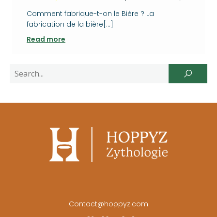
Comment fabrique-t-on le Bière ? La
fabrication de la bière[…]
Read more
Contact@hoppyz.com