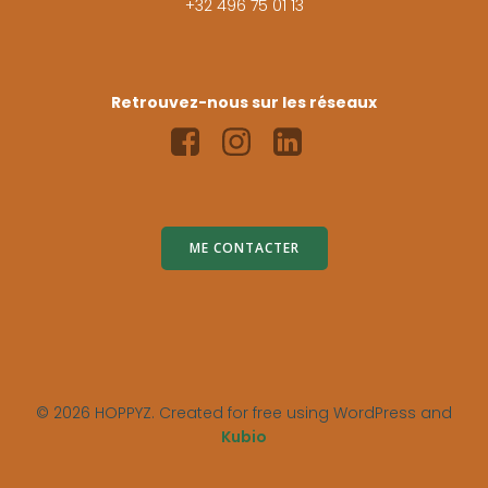
+32 496 75 01 13
Retrouvez-nous sur les réseaux
ME CONTACTER
© 2026 HOPPYZ. Created for free using WordPress and
Kubio